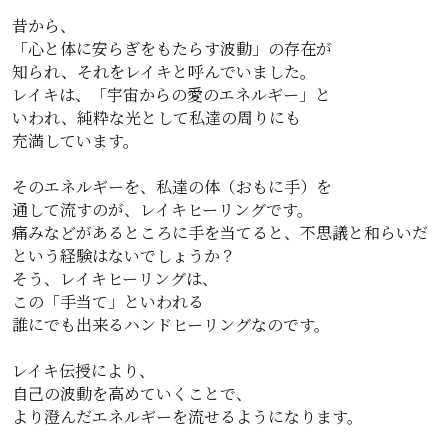
昔から、
「心と体に安らぎをもたらす波動」の存在が
知られ、それをレイキと呼んでいました。
レイキは、「宇宙からの愛のエネルギー」と
いわれ、純粋な光として私達の周りにも
充満しています。
そのエネルギーを、私達の体（おもに手）を
通して流すのが、レイキヒーリングです。
痛みなどがあるところに手を当てると、不思議と和らいだ
という経験はないでしょうか？
そう、レイキヒーリングは、
この「手当て」といわれる
誰にでも出来るハンドヒーリングなのです。
レイキ伝授により、
自己の波動を高めていくことで、
より澄んだエネルギーを流せるようになります。