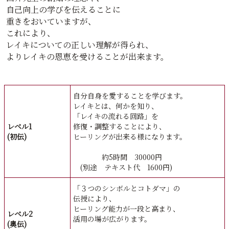
自己向上の学びを伝えることに
重きをおいていますが、
これにより、
レイキについての正しい理解が得られ、
よりレイキの恩恵を受けることが出来ます。
自分自身を愛することを学びます。
レイキとは、何かを知り、
「レイキの流れる回路」を
レベル1
修復・調整することにより、
(初伝)
ヒーリングが出来る様になります。
約5時間 30000円
(別途 テキスト代 1600円)
「３つのシンボルとコトダマ」の
伝授により、
ヒーリング能力が一段と高まり、
レベル2
活用の場が広がります。
(奥伝)