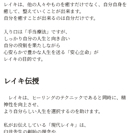
レイキは、他の人々やものを癒すだけでなく、自分自身を
癒して、整えていくことが出来ます。
自分を癒すことが出来るのは自分だけです。
入り口は「手当療法」ですが、
しっかり自分の人生と向き合い
自分の役割を果たしながら
心安らかで豊かな人生を送る「安心立命」が
レイキの目的です。
レイキ伝授
レイキは、ヒーリングのテクニックであると同時に、精
神性を向上させ、
より自分らしい人生を選択するのを助けます。
私がお伝えしている「現代レイキ」は、
臼井先生の創始の理念や、